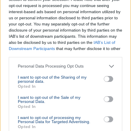
opt-out request is processed you may continue seeing
interest-based ads based on personal information utilized by
us or personal information disclosed to third parties prior to
your opt-out. You may separately opt-out of the further
disclosure of your personal information by third parties on the
IAB’s list of downstream participants. This information may
also be disclosed by us to third parties on the
IAB’s List of
Downstream Participants
that may further disclose it to other
third parties.
Personal Data Processing Opt Outs
I want to opt-out of the Sharing of my
personal data.
Opted In
I want to opt-out of the Sale of my
Personal Data.
Opted In
I want to opt-out of processing my
Personal Data for Targeted Advertising.
Opted In