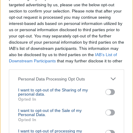
targeted advertising by us, please use the below opt-out
section to confirm your selection. Please note that after your
opt-out request is processed you may continue seeing
interest-based ads based on personal information utilized by
us or personal information disclosed to third parties prior to
your opt-out. You may separately opt-out of the further
disclosure of your personal information by third parties on the
IAB’s list of downstream participants. This information may
also be disclosed by us to third parties on the
IAB’s List of
Downstream Participants
that may further disclose it to other
third parties.
Personal Data Processing Opt Outs
I want to opt-out of the Sharing of my
personal data.
Opted In
I want to opt-out of the Sale of my
Personal Data.
Opted In
I want to opt-out of processing my