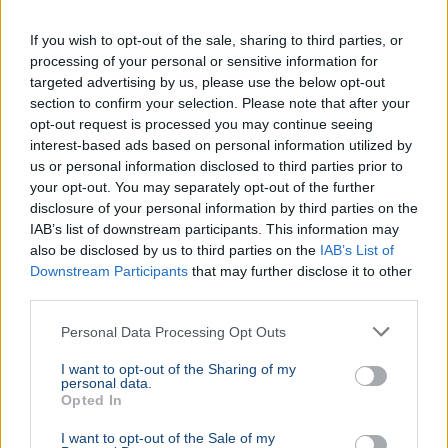
If you wish to opt-out of the sale, sharing to third parties, or
processing of your personal or sensitive information for
targeted advertising by us, please use the below opt-out
section to confirm your selection. Please note that after your
opt-out request is processed you may continue seeing
interest-based ads based on personal information utilized by
us or personal information disclosed to third parties prior to
your opt-out. You may separately opt-out of the further
disclosure of your personal information by third parties on the
IAB’s list of downstream participants. This information may
also be disclosed by us to third parties on the
IAB’s List of
Downstream Participants
that may further disclose it to other
third parties.
Personal Data Processing Opt Outs
I want to opt-out of the Sharing of my
personal data.
Opted In
I want to opt-out of the Sale of my