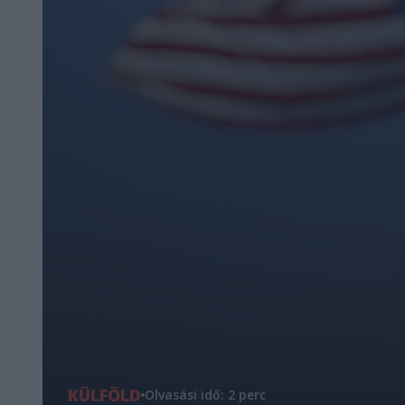
KÜLFÖLD
Olvasási idő: 2 perc