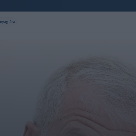
nyag ára