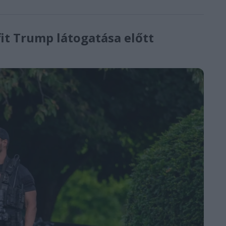
fit Trump látogatása előtt