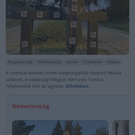
Magyarország
Németország
Szerbia
Történelem
Kultúra
A szerbiai Borban ismét megrongálták Radnóti Miklós
szobrát, a vajdasági Magyar Nemzeti Tanács
feljelentést tett az ügyben.
Bővebben...
Németország