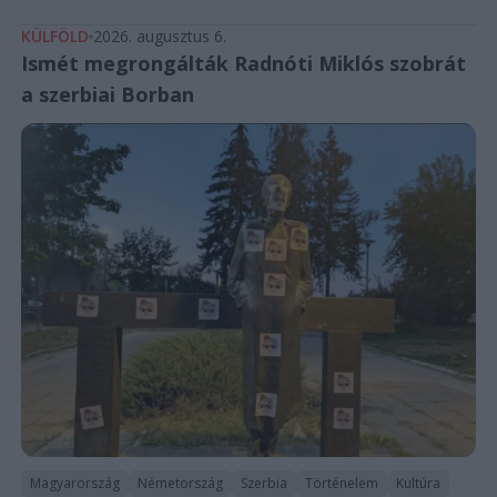
KÜLFÖLD
2026. augusztus 6.
Ismét megrongálták Radnóti Miklós szobrát
a szerbiai Borban
Magyarország
Németország
Szerbia
Történelem
Kultúra