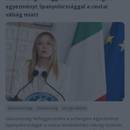
egyezményt Spanyolországgal a ceutai
válság miatt
Spanyolország
Olaszország
Giorgia Meloni
Olaszország felfüggesztette a schengeni egyezményt
Spanyolországgal a ceutai bevándorlási válság nyomán,