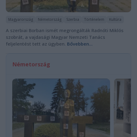
Magyarország
Németország
Szerbia
Történelem
Kultúra
A szerbiai Borban ismét megrongálták Radnóti Miklós
szobrát, a vajdasági Magyar Nemzeti Tanács
feljelentést tett az ügyben.
Bővebben...
Németország