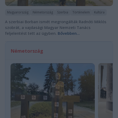
Magyarország
Németország
Szerbia
Történelem
Kultúra
A szerbiai Borban ismét megrongálták Radnóti Miklós
szobrát, a vajdasági Magyar Nemzeti Tanács
feljelentést tett az ügyben.
Bővebben...
Németország