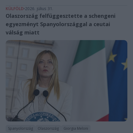
KÜLFÖLD
2026. július 31.
Olaszország felfüggesztette a schengeni
egyezményt Spanyolországgal a ceutai
válság miatt
Spanyolország
Olaszország
Giorgia Meloni