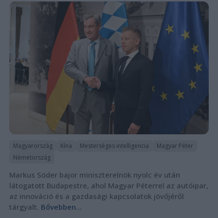
Magyarország
Kína
Mesterséges intelligencia
Magyar Péter
Németország
Markus Söder bajor miniszterelnök nyolc év után
látogatott Budapestre, ahol Magyar Péterrel az autóipar,
az innováció és a gazdasági kapcsolatok jövőjéről
tárgyalt.
Bővebben...