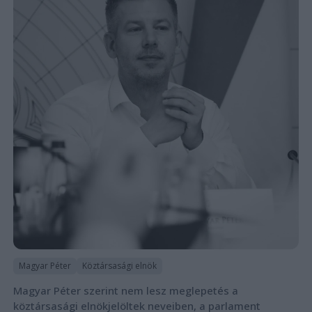
Magyar Péter
Köztársasági elnök
Magyar Péter szerint nem lesz meglepetés a
köztársasági elnökjelöltek neveiben, a parlament