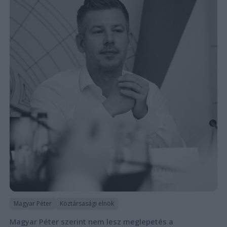
Magyar Péter
Köztársasági elnök
Magyar Péter szerint nem lesz meglepetés a