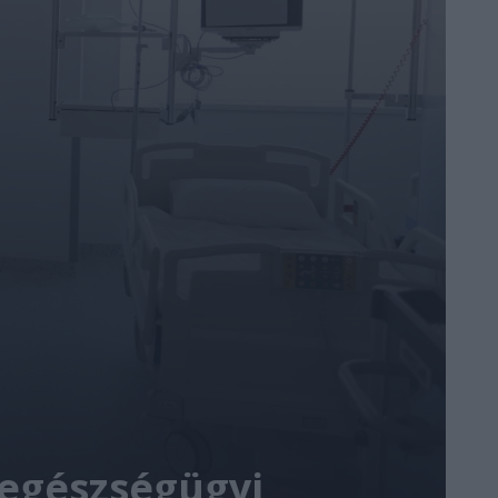
 egészségügyi