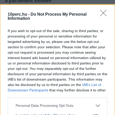
a parlament kedden
10perc.hu -
Do Not Process My Personal
Information
If you wish to opt-out of the sale, sharing to third parties, or
processing of your personal or sensitive information for
targeted advertising by us, please use the below opt-out
section to confirm your selection. Please note that after your
opt-out request is processed you may continue seeing
interest-based ads based on personal information utilized by
us or personal information disclosed to third parties prior to
your opt-out. You may separately opt-out of the further
disclosure of your personal information by third parties on the
IAB’s list of downstream participants. This information may
also be disclosed by us to third parties on the
IAB’s List of
Downstream Participants
that may further disclose it to other
third parties.
Personal Data Processing Opt Outs