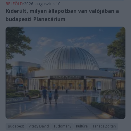
BELFÖLD
2026. augusztus 10.
Kiderült, milyen állapotban van valójában a
budapesti Planetárium
Budapest
Vitézy Dávid
Tudomány
Kultúra
Tanács Zoltán