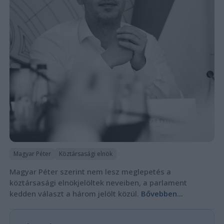
Magyar Péter
Köztársasági elnök
Magyar Péter szerint nem lesz meglepetés a
köztársasági elnökjelöltek neveiben, a parlament
kedden választ a három jelölt közül.
Bővebben...