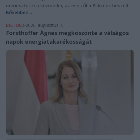
menesztette a közmédia, az esetről a Blikknek beszélt.
Bővebben...
BELFÖLD
2026. augusztus 7.
Forsthoffer Ágnes megköszönte a válságos
napok energiatakarékosságát