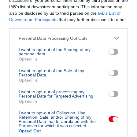
disclosure of your personal information by third parties on the
IAB’s list of downstream participants. This information may
also be disclosed by us to third parties on the
IAB’s List of
Downstream Participants
that may further disclose it to other
third parties.
Personal Data Processing Opt Outs
I want to opt-out of the Sharing of my
personal data.
Opted In
I want to opt-out of the Sale of my
Personal Data.
Opted In
I want to opt-out of processing my
Personal Data for Targeted Advertising.
Opted In
I want to opt-out of Collection, Use,
Retention, Sale, and/or Sharing of my
Personal Data that Is Unrelated with the
Purposes for which it was collected.
Opted Out