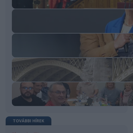
TOVÁBBI HÍREK