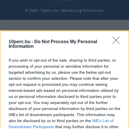
© 2026 - 10perc.hu - Minden Jog fenntartva.
10perc.hu -
Do Not Process My Personal
Information
If you wish to opt-out of the sale, sharing to third parties, or
processing of your personal or sensitive information for
targeted advertising by us, please use the below opt-out
section to confirm your selection. Please note that after your
opt-out request is processed you may continue seeing
interest-based ads based on personal information utilized by
us or personal information disclosed to third parties prior to
your opt-out. You may separately opt-out of the further
disclosure of your personal information by third parties on the
IAB’s list of downstream participants. This information may
also be disclosed by us to third parties on the
IAB’s List of
Downstream Participants
that may further disclose it to other