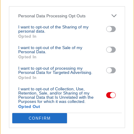
third parties.
Personal Data Processing Opt Outs
I want to opt-out of the Sharing of my
personal data.
Opted In
I want to opt-out of the Sale of my
Personal Data.
Opted In
I want to opt-out of processing my
Personal Data for Targeted Advertising.
Opted In
I want to opt-out of Collection, Use,
Retention, Sale, and/or Sharing of my
Personal Data that Is Unrelated with the
Purposes for which it was collected.
Opted Out
CONFIRM