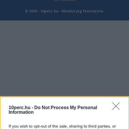
© 2026 - 10perc.hu - Minden Jog fenntartva.
10perc.hu -
Do Not Process My Personal
Information
If you wish to opt-out of the sale, sharing to third parties, or