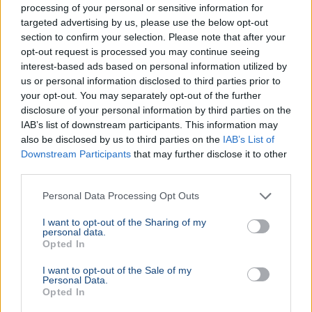
processing of your personal or sensitive information for
targeted advertising by us, please use the below opt-out
section to confirm your selection. Please note that after your
opt-out request is processed you may continue seeing
interest-based ads based on personal information utilized by
us or personal information disclosed to third parties prior to
your opt-out. You may separately opt-out of the further
disclosure of your personal information by third parties on the
IAB’s list of downstream participants. This information may
also be disclosed by us to third parties on the
IAB’s List of
Downstream Participants
that may further disclose it to other
third parties.
Personal Data Processing Opt Outs
I want to opt-out of the Sharing of my
personal data.
Opted In
I want to opt-out of the Sale of my
Personal Data.
Opted In