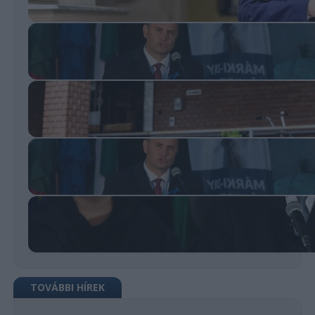
TOVÁBBI HÍREK