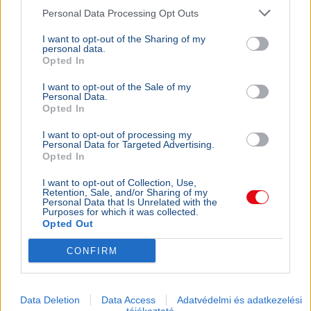
Personal Data Processing Opt Outs
I want to opt-out of the Sharing of my
personal data.
Opted In
I want to opt-out of the Sale of my
Personal Data.
Opted In
I want to opt-out of processing my
Personal Data for Targeted Advertising.
Opted In
I want to opt-out of Collection, Use,
Retention, Sale, and/or Sharing of my
Personal Data that Is Unrelated with the
Purposes for which it was collected.
Opted Out
CONFIRM
Data Deletion
Data Access
Adatvédelmi és adatkezelési