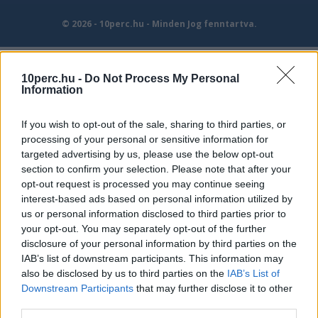
© 2026 - 10perc.hu - Minden Jog fenntartva.
10perc.hu -
Do Not Process My Personal
Information
If you wish to opt-out of the sale, sharing to third parties, or
processing of your personal or sensitive information for
targeted advertising by us, please use the below opt-out
section to confirm your selection. Please note that after your
opt-out request is processed you may continue seeing
interest-based ads based on personal information utilized by
us or personal information disclosed to third parties prior to
your opt-out. You may separately opt-out of the further
disclosure of your personal information by third parties on the
IAB’s list of downstream participants. This information may
also be disclosed by us to third parties on the
IAB’s List of
Downstream Participants
that may further disclose it to other
third parties.