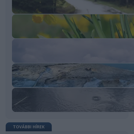
TOVÁBBI HÍREK