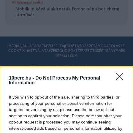
8 hónappal ezelőtt
Mobilklinikává alakították Ferenc pápa betlehemi
járművét
MÉDIAAJÁNLAT
ADATKEZELÉSI TÁJÉKOZTATÓ
ÁSZF
TÁMOGATÓI ÁSZF
COOKIE-K HASZNÁLATA
SZERZŐI JOGOK
SZERKESZTŐSÉGI IRÁNYELVEK
IMPRESSZUM
© 2026 - 10perc.hu - Minden Jog fenntartva.
10perc.hu -
Do Not Process My Personal
Information
If you wish to opt-out of the sale, sharing to third parties, or
processing of your personal or sensitive information for
targeted advertising by us, please use the below opt-out
section to confirm your selection. Please note that after your
opt-out request is processed you may continue seeing
interest-based ads based on personal information utilized by