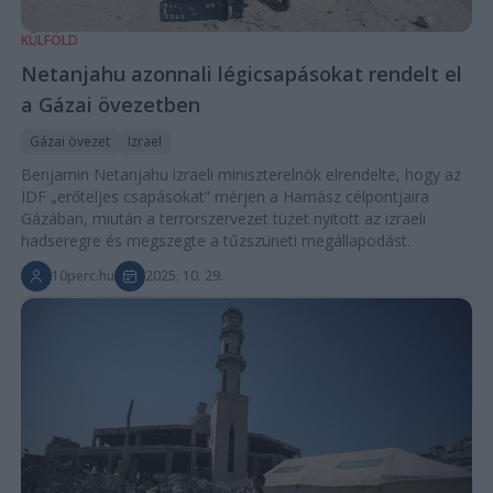
KÜLFÖLD
Netanjahu azonnali légicsapásokat rendelt el
a Gázai övezetben
Gázai övezet
Izrael
Benjamin Netanjahu izraeli miniszterelnök elrendelte, hogy az
IDF „erőteljes csapásokat” mérjen a Hamász célpontjaira
Gázában, miután a terrorszervezet tüzet nyitott az izraeli
hadseregre és megszegte a tűzszüneti megállapodást.
10perc.hu
2025. 10. 29.