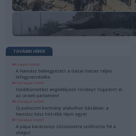
TOVÁBBI HÍREK
6 nappal ezelőtt
A Hamász beleegyezett a Gázai övezet teljes
lefegyverzésébe
4 hónappal ezelőtt
Halálbüntetést engedélyező törvényt fogadott el
az izraeli parlament
6 hónappal ezelőtt
Új palesztin kormány alakulhat Gázában: a
Hamász kész hátrébb lépni egyet
7 hónappal ezelőtt
A pápa karácsonyi tűzszünetre szólította fel a
világot