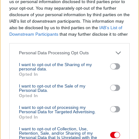
us or personal information disclosed to third parties prior to
your opt-out. You may separately opt-out of the further
disclosure of your personal information by third parties on the
IAB’s list of downstream participants. This information may
also be disclosed by us to third parties on the
IAB’s List of
Downstream Participants
that may further disclose it to other
third parties.
Personal Data Processing Opt Outs
I want to opt-out of the Sharing of my
personal data.
Opted In
I want to opt-out of the Sale of my
Personal Data.
Opted In
I want to opt-out of processing my
Personal Data for Targeted Advertising.
Opted In
I want to opt-out of Collection, Use,
Retention, Sale, and/or Sharing of my
Personal Data that Is Unrelated with the