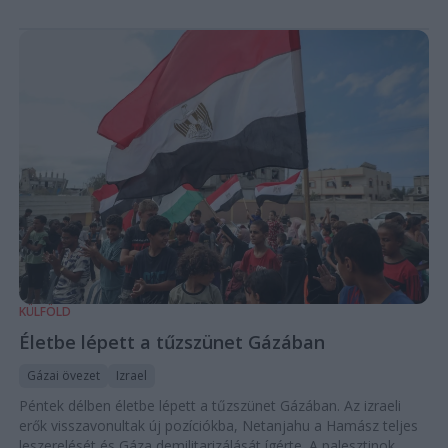
KÜLFÖLD
Életbe lépett a tűzszünet Gázában
Gázai övezet
Izrael
Péntek délben életbe lépett a tűzszünet Gázában. Az izraeli
erők visszavonultak új pozíciókba, Netanjahu a Hamász teljes
leszerelését és Gáza demilitarizálását ígérte. A palesztinok