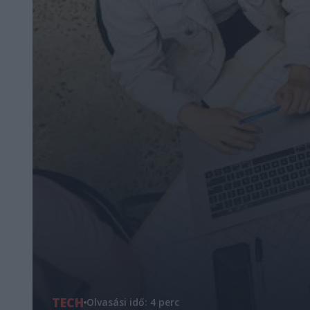
TECH
Olvasási idő: 4 perc