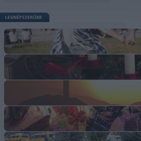
LEGNÉPSZERŰBB