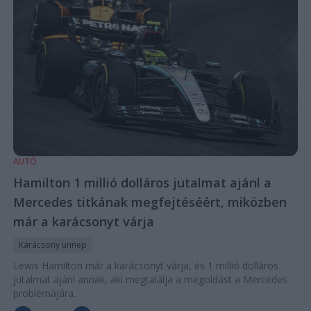
AUTÓ
Hamilton 1 millió dolláros jutalmat ajánl a
Mercedes titkának megfejtéséért, miközben
már a karácsonyt várja
Karácsony ünnep
Lewis Hamilton már a karácsonyt várja, és 1 millió dolláros
jutalmat ajánl annak, aki megtalálja a megoldást a Mercedes
problémájára.