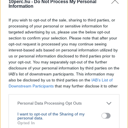
10perc.hu -
Do Not Process My Personal
Information
If you wish to opt-out of the sale, sharing to third parties, or
processing of your personal or sensitive information for
targeted advertising by us, please use the below opt-out
section to confirm your selection. Please note that after your
opt-out request is processed you may continue seeing
interest-based ads based on personal information utilized by
us or personal information disclosed to third parties prior to
your opt-out. You may separately opt-out of the further
disclosure of your personal information by third parties on the
IAB’s list of downstream participants. This information may
also be disclosed by us to third parties on the
IAB’s List of
Downstream Participants
that may further disclose it to other
third parties.
Personal Data Processing Opt Outs
I want to opt-out of the Sharing of my
personal data.
Opted In