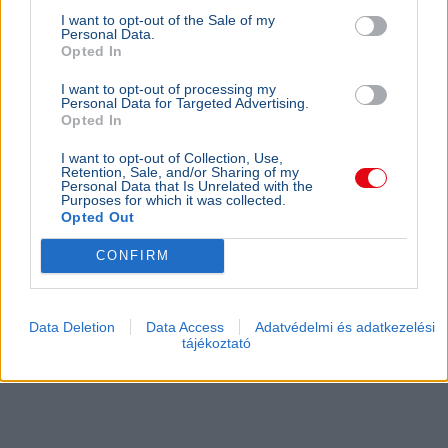
I want to opt-out of the Sale of my
Personal Data.
Opted In
I want to opt-out of processing my
Personal Data for Targeted Advertising.
Opted In
I want to opt-out of Collection, Use,
Retention, Sale, and/or Sharing of my
Personal Data that Is Unrelated with the
Purposes for which it was collected.
Opted Out
CONFIRM
Data Deletion
Data Access
Adatvédelmi és adatkezelési
tájékoztató