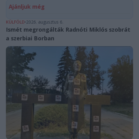
Ajánljuk még
KÜLFÖLD
2026. augusztus 6.
Ismét megrongálták Radnóti Miklós szobrát
a szerbiai Borban