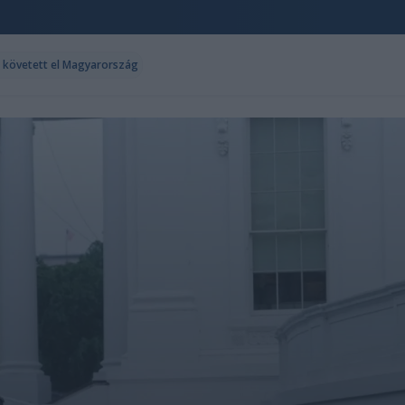
t követett el Magyarország