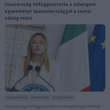
Olaszország felfüggesztette a schengeni
egyezményt Spanyolországgal a ceutai
válság miatt
Spanyolország
Olaszország
Giorgia Meloni
Olaszország felfüggesztette a schengeni egyezményt