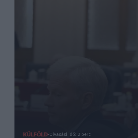
KÜLFÖLD
Olvasási idő: 2 perc