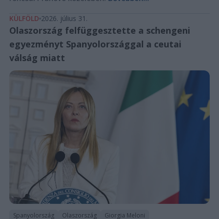
KÜLFÖLD
2026. július 31.
Olaszország felfüggesztette a schengeni
egyezményt Spanyolországgal a ceutai
válság miatt
Spanyolország
Olaszország
Giorgia Meloni