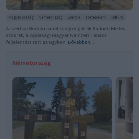
Magyarország
Németország
Szerbia
Történelem
Kultúra
A szerbiai Borban ismét megrongálták Radnóti Miklós
szobrát, a vajdasági Magyar Nemzeti Tanács
feljelentést tett az ügyben.
Bővebben...
Németország