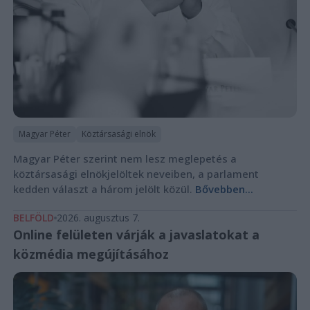
Magyar Péter
Köztársasági elnök
Magyar Péter szerint nem lesz meglepetés a
köztársasági elnökjelöltek neveiben, a parlament
kedden választ a három jelölt közül.
Bővebben...
BELFÖLD
2026. augusztus 7.
Online felületen várják a javaslatokat a
közmédia megújításához