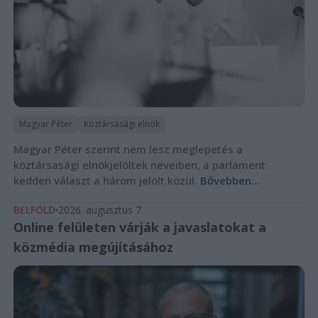
Magyar Péter
Köztársasági elnök
Magyar Péter szerint nem lesz meglepetés a
köztársasági elnökjelöltek neveiben, a parlament
kedden választ a három jelölt közül.
Bővebben...
BELFÖLD
2026. augusztus 7.
Online felületen várják a javaslatokat a
közmédia megújításához