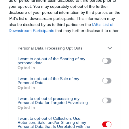
us or personal information disclosed to third parties prior to
your opt-out. You may separately opt-out of the further
disclosure of your personal information by third parties on the
IAB’s list of downstream participants. This information may
also be disclosed by us to third parties on the
IAB’s List of
Downstream Participants
that may further disclose it to other
third parties.
Personal Data Processing Opt Outs
I want to opt-out of the Sharing of my
personal data.
Opted In
I want to opt-out of the Sale of my
Personal Data.
Opted In
I want to opt-out of processing my
Personal Data for Targeted Advertising.
Opted In
I want to opt-out of Collection, Use,
Retention, Sale, and/or Sharing of my
Personal Data that Is Unrelated with the